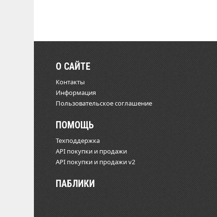
О САЙТЕ
Контакты
Информация
Пользовательское соглашение
ПОМОЩЬ
Техподдержка
API покупки и продажи
API покупки и продажи v2
ПАБЛИКИ