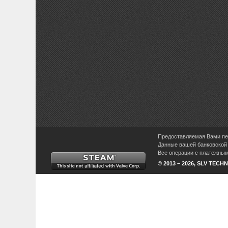
Предоставляемая Вами пер
Данные вашей банковской 
Все операции с платежными
© 2013 – 2026, SLV TECHN