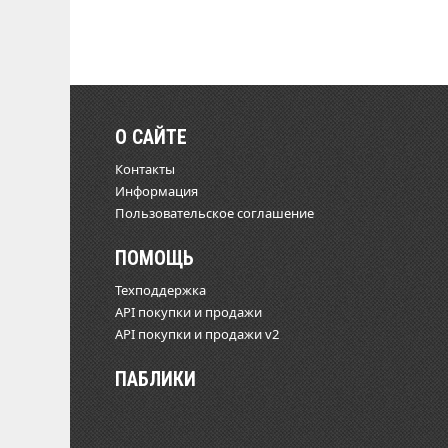
О САЙТЕ
Контакты
Информация
Пользовательское соглашение
ПОМОЩЬ
Техподдержка
API покупки и продажи
API покупки и продажи v2
ПАБЛИКИ