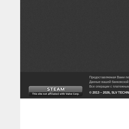
Предоставляемая Вами пер
Данные вашей банковской 
Все операции с платежными
© 2013 – 2026, SLV TECHN