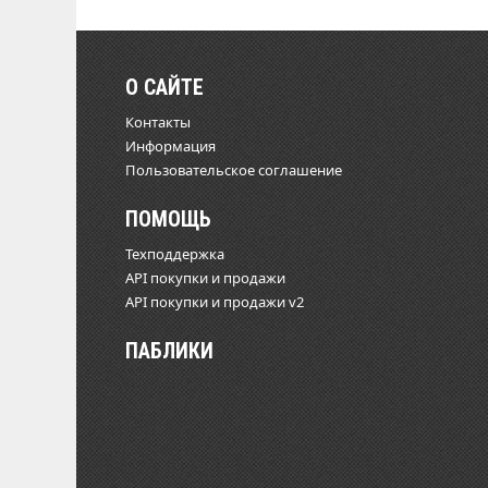
О САЙТЕ
Контакты
Информация
Пользовательское соглашение
ПОМОЩЬ
Техподдержка
API покупки и продажи
API покупки и продажи v2
ПАБЛИКИ