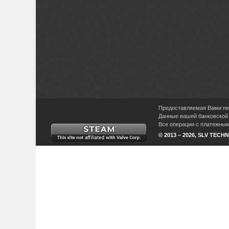
Предоставляемая Вами пер
Данные вашей банковской 
Все операции с платежными
© 2013 – 2026, SLV TECHN