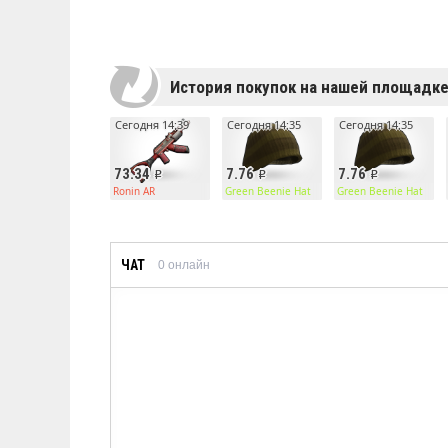
История покупок на нашей площадк
Сегодня 14:39
Сегодня 14:35
Сегодня 14:35
73.34
7.76
7.76
Ronin AR
Green Beenie Hat
Green Beenie Hat
ЧАТ
0
онлайн