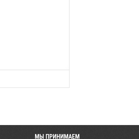
МЫ ПРИНИМАЕМ