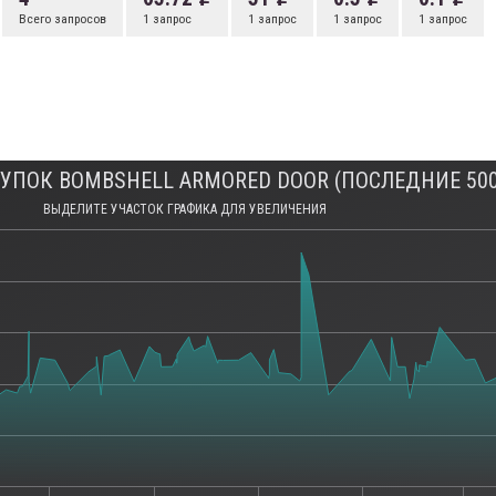
Всего запросов
1 запрос
1 запрос
1 запрос
1 запрос
УПОК BOMBSHELL ARMORED DOOR (ПОСЛЕДНИЕ 500
ВЫДЕЛИТЕ УЧАСТОК ГРАФИКА ДЛЯ УВЕЛИЧЕНИЯ