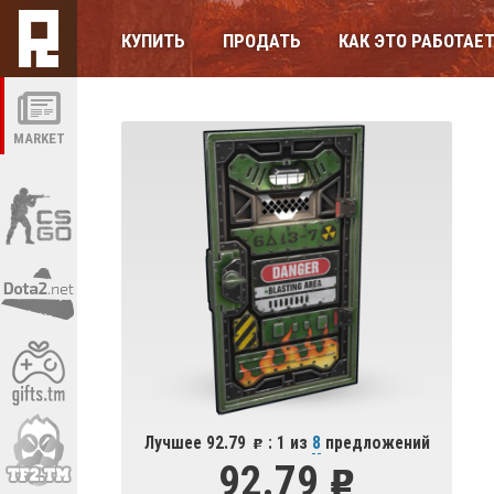
КУПИТЬ
ПРОДАТЬ
КАК ЭТО РАБОТАЕ
MARKET
Лучшее 92.79
: 1 из
8
предложений
92.79