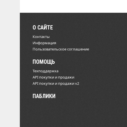
О САЙТЕ
Контакты
Информация
Пользовательское соглашение
ПОМОЩЬ
Техподдержка
API покупки и продажи
API покупки и продажи v2
ПАБЛИКИ