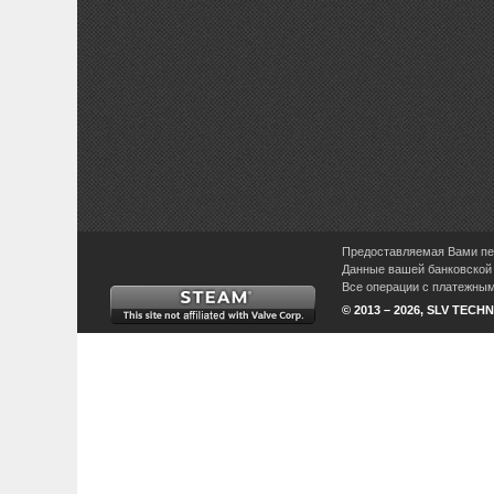
Предоставляемая Вами пер
Данные вашей банковской 
Все операции с платежными
© 2013 – 2026, SLV TECHN